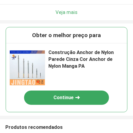
Veja mais
Obter o melhor preço para
Construção Anchor de Nylon
Parede Cinza Cor Anchor de
Nylon Manga PA
Continue
Produtos recomendados