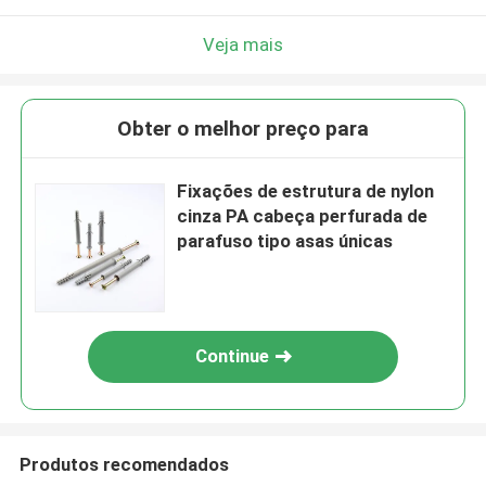
Veja mais
Obter o melhor preço para
Fixações de estrutura de nylon
cinza PA cabeça perfurada de
parafuso tipo asas únicas
Continue
Produtos recomendados