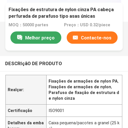
Fixações de estrutura de nylon cinza PA cabeça
perfurada de parafuso tipo asas únicas
MOQ：50000 partes
Preço：USD 0.32/piece
Melhor preço
Contacte-nos
DESCRIçãO DE PRODUTO
Fixações de armações de nylon PA
,
Fixações de armações de nylon
,
Realçar:
Parafuso de fixação de estrutura d
e nylon cinza
Certificação
ISO9001
Detalhes da emba
Caixa pequena/pacotes a granel (25 k