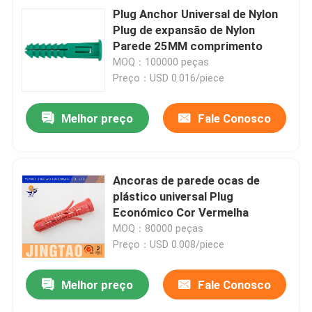
Plug Anchor Universal de Nylon
Plug de expansão de Nylon
Parede 25MM comprimento
MOQ：100000 peças
Preço：USD 0.016/piece
Melhor preço
Fale Conosco
Ancoras de parede ocas de
plástico universal Plug
Económico Cor Vermelha
MOQ：80000 peças
Preço：USD 0.008/piece
Melhor preço
Fale Conosco