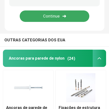
OUTRAS CATEGORIAS DOS EUA
Ancoras para parede de nylon
(24)
Ancoras de parede de
Fixações de estrutura