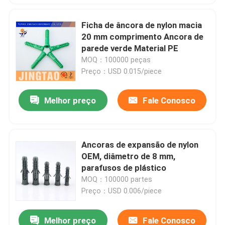
Ficha de âncora de nylon macia
20 mm comprimento Ancora de
parede verde Material PE
MOQ：100000 peças
Preço：USD 0.015/piece
Melhor preço
Fale Conosco
Ancoras de expansão de nylon
OEM, diâmetro de 8 mm,
parafusos de plástico
MOQ：100000 partes
Preço：USD 0.006/piece
Melhor preço
Fale Conosco