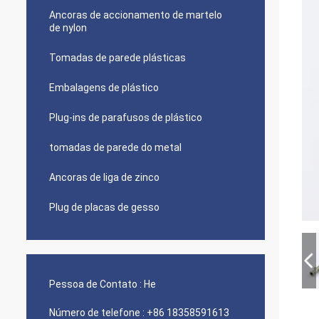
Ancoras de accionamento de martelo
de nylon
Tomadas de parede plásticas
Embalagens de plástico
Plug-ins de parafusos de plástico
tomadas de parede do metal
Ancoras de liga de zinco
Plug de placas de gesso
Pessoa de Contato :
He
Número de telefone :
+86 18358591613