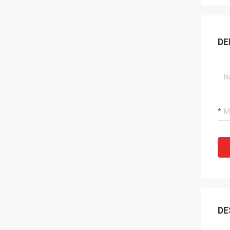
DE
DE