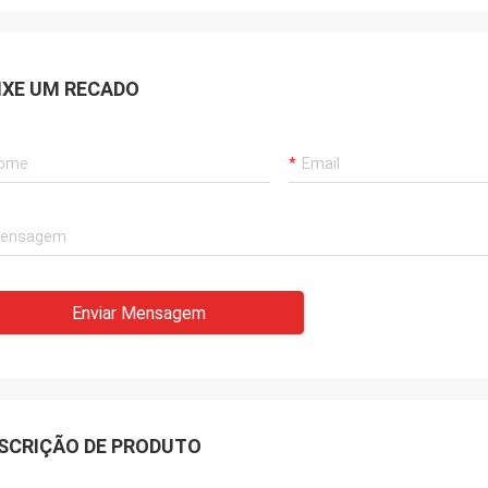
IXE UM RECADO
Enviar Mensagem
SCRIÇÃO DE PRODUTO