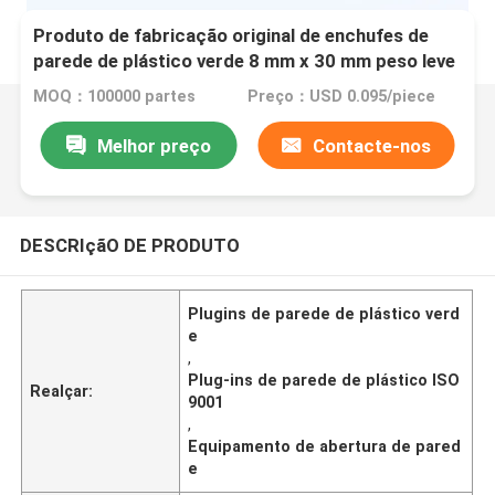
Produto de fabricação original de enchufes de
parede de plástico verde 8 mm x 30 mm peso leve
ISO9001
MOQ：100000 partes
Preço：USD 0.095/piece
Melhor preço
Contacte-nos
DESCRIçãO DE PRODUTO
Plugins de parede de plástico verd
e
,
Plug-ins de parede de plástico ISO
Realçar:
9001
,
Equipamento de abertura de pared
e