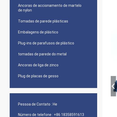
Ancoras de accionamento de martelo
de nylon
Tomadas de parede plásticas
Embalagens de plástico
Plug-ins de parafusos de plástico
tomadas de parede do metal
Ancoras de liga de zinco
Plug de placas de gesso
Pessoa de Contato :
He
Número de telefone :
+86 18358591613