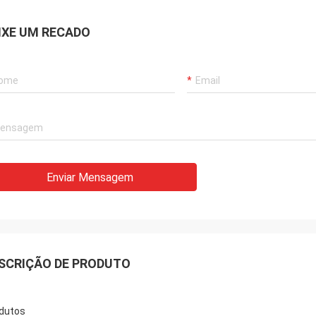
IXE UM RECADO
Enviar Mensagem
SCRIÇÃO DE PRODUTO
dutos